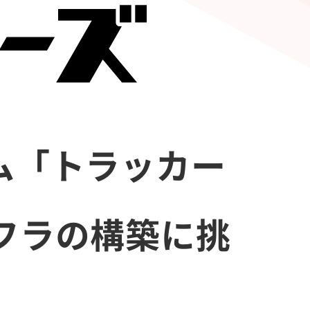
ム「トラッカー
フラの構築に挑