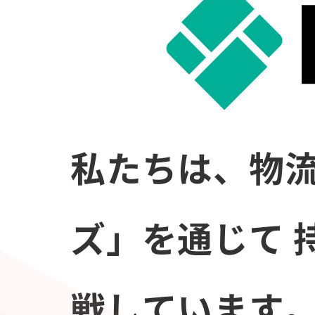
私たちは、物流
ズ」を通じて
戦しています