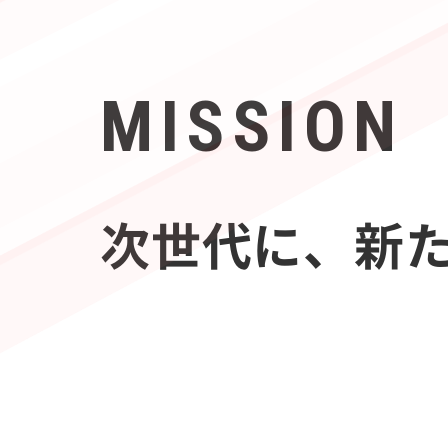
MISSION
次世代に、新