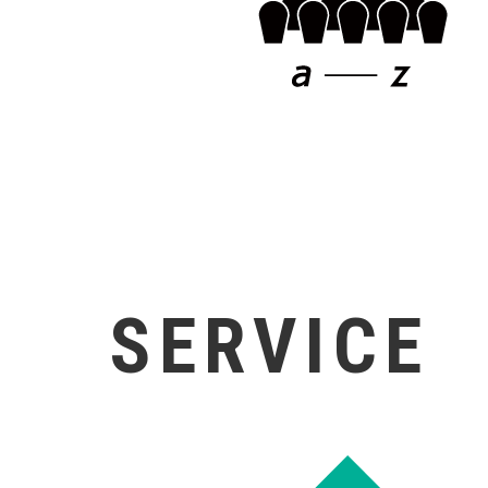
SERVICE