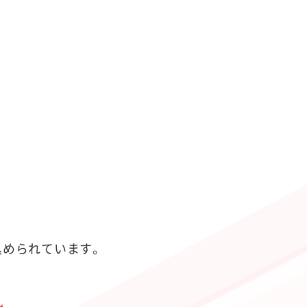
が込められています。