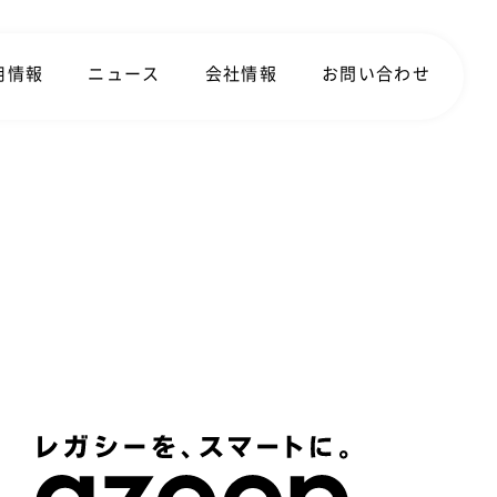
用情報
ニュース
会社情報
お問い合わせ