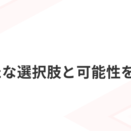
たな選択肢と可能性