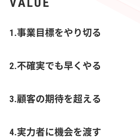
VALUE
1.事業目標をやり切る
2.不確実でも早くやる
3.顧客の期待を超える
4.実力者に機会を渡す