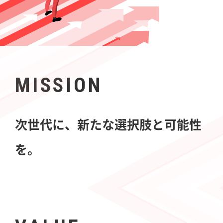
MISSION
次世代に、新たな選択肢と可能性
を。