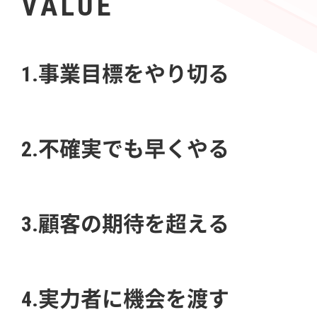
VALUE
1.事業目標をやり切る
2.不確実でも早くやる
3.顧客の期待を超える
4.実力者に機会を渡す