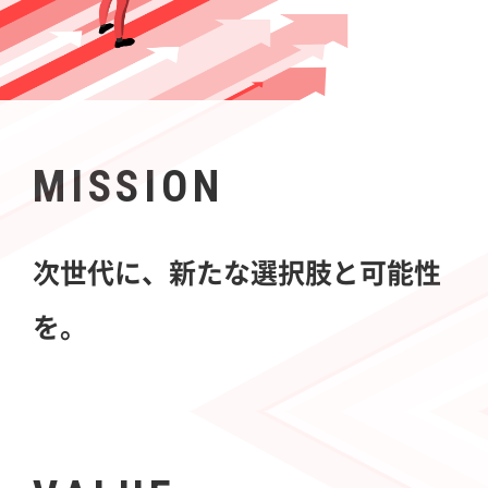
MISSION
次世代に、新たな選択肢と可能性
を。