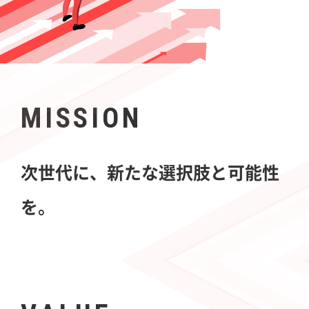
MISSION
次世代に、新たな選択肢と可能性
を。