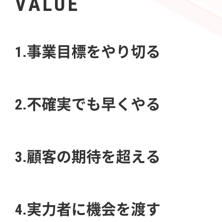
VALUE
1.事業目標をやり切る
2.不確実でも早くやる
3.顧客の期待を超える
4.実力者に機会を渡す