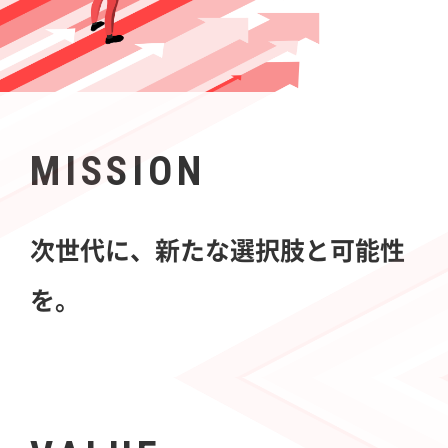
MISSION
次世代に、新たな選択肢と可能性
を。