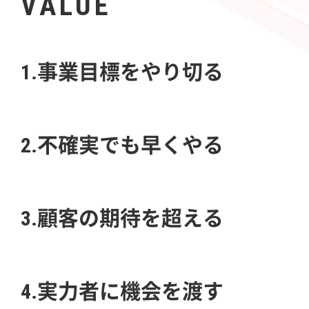
VALUE
1.事業目標をやり切る
2.不確実でも早くやる
3.顧客の期待を超える
4.実力者に機会を渡す