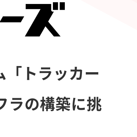
ム「トラッカー
フラの構築に挑