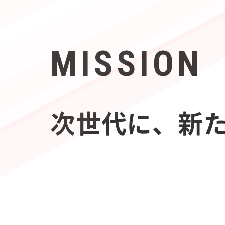
MISSION
次世代に、新