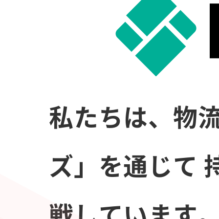
私たちは、物流
ズ」を通じて
戦しています