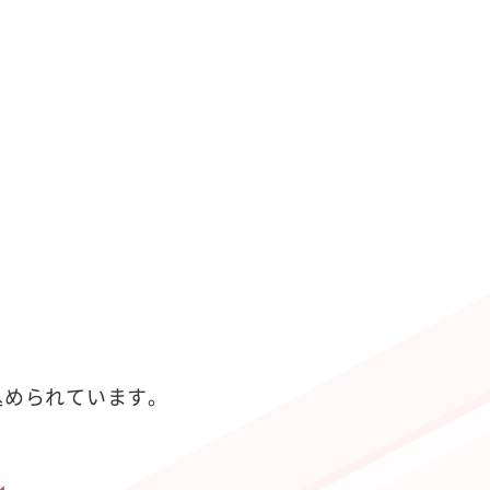
が込められています。