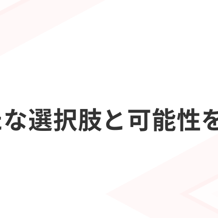
たな選択肢と可能性