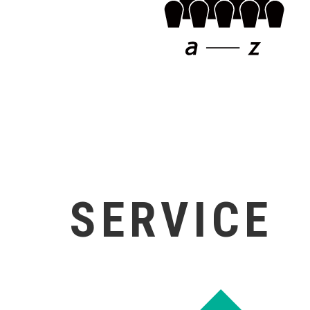
SERVICE