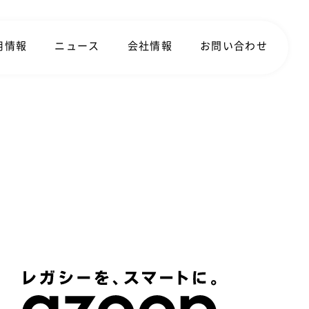
用情報
ニュース
会社情報
お問い合わせ