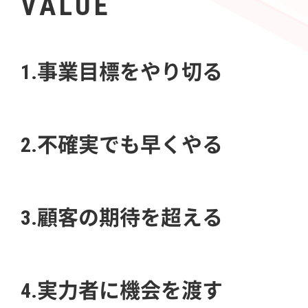
VALUE
1.事業目標をやり切る
2.不確実でも早くやる
3.顧客の期待を超える
4.実力者に機会を渡す