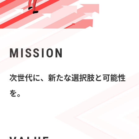
MISSION
次世代に、新たな選択肢と可能性
を。