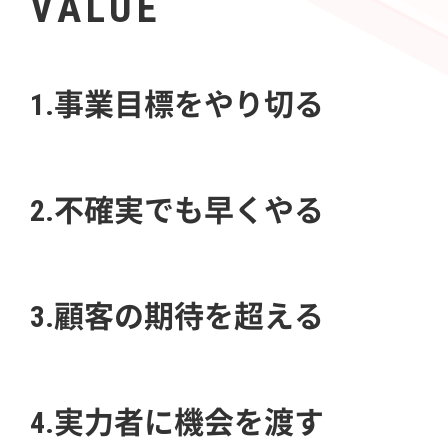
VALUE
1.事業目標をやり切る
2.不確実でも早くやる
3.顧客の期待を超える
4.実力者に機会を渡す