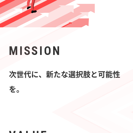
MISSION
次世代に、新たな選択肢と可能性
を。