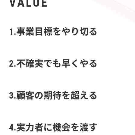
VALUE
1.事業目標をやり切る
2.不確実でも早くやる
3.顧客の期待を超える
4.実力者に機会を渡す