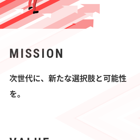
MISSION
次世代に、新たな選択肢と可能性
を。