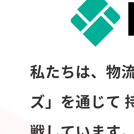
私たちは、物流
ズ」を通じて
戦しています