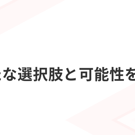
たな選択肢と可能性