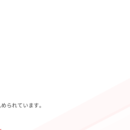
が込められています。