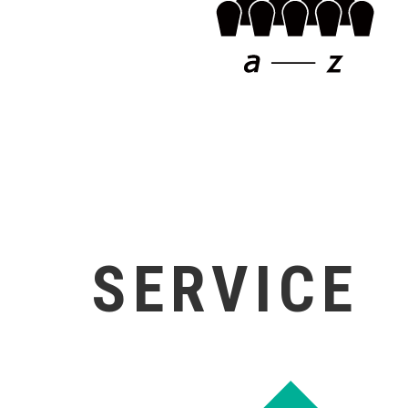
SERVICE