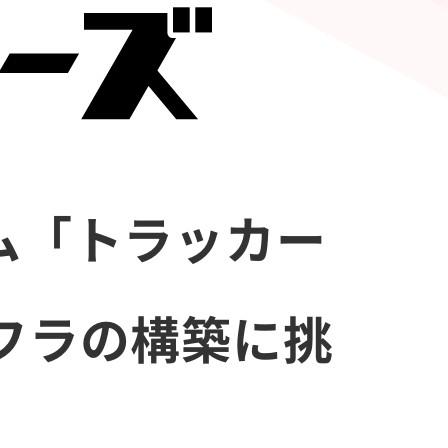
ム「トラッカー
フラの構築に挑