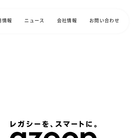
用情報
ニュース
会社情報
お問い合わせ