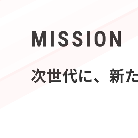
MISSION
次世代に、新