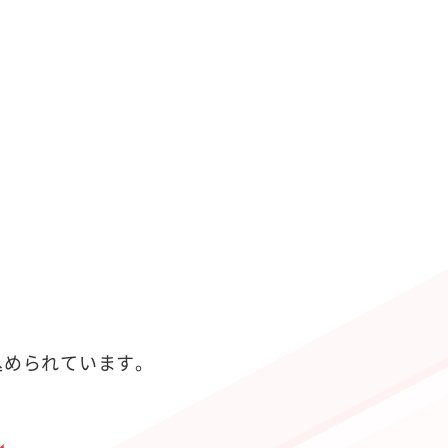
が込められています。