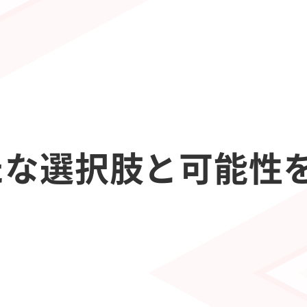
たな選択肢と可能性