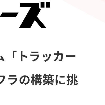
ム「トラッカー
フラの構築に挑