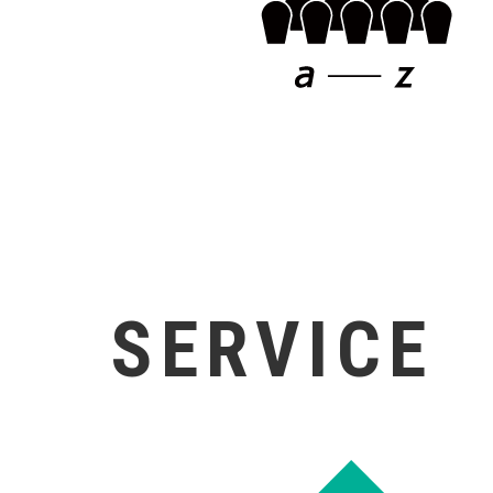
SERVICE