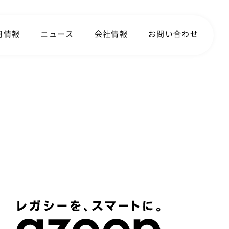
用情報
ニュース
会社情報
お問い合わせ