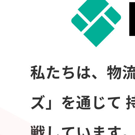
私たちは、物流
ズ」を通じて
戦しています