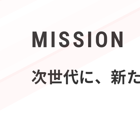
MISSION
次世代に、新