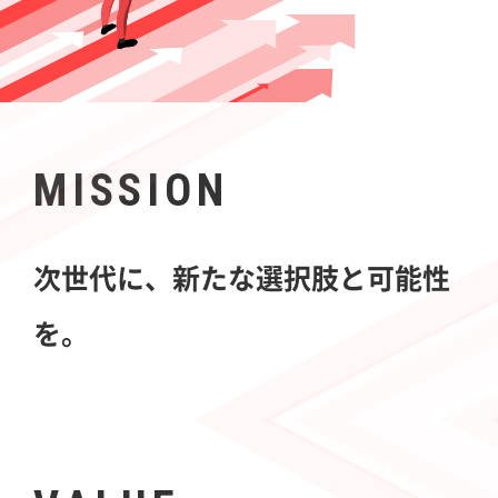
MISSION
次世代に、新たな選択肢と可能性
を。