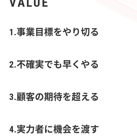
VALUE
1.事業目標をやり切る
2.不確実でも早くやる
3.顧客の期待を超える
4.実力者に機会を渡す