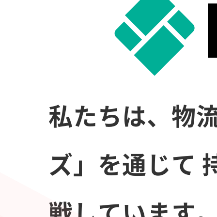
私たちは、物流
ズ」を通じて
戦しています