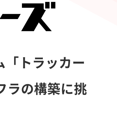
ム「トラッカー
フラの構築に挑