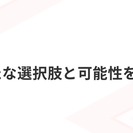
たな選択肢と可能性