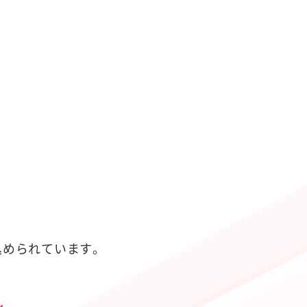
が込められています。