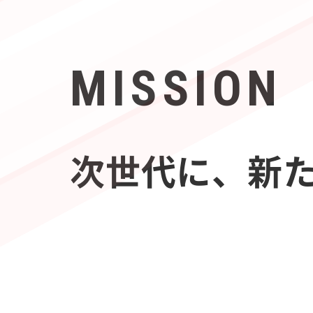
MISSION
次世代に、新