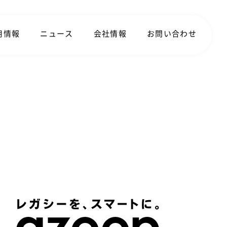
用情報
ニュース
会社情報
お問い合わせ