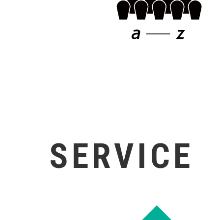
SERVICE