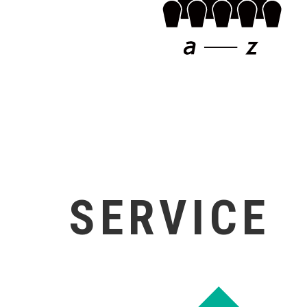
SERVICE