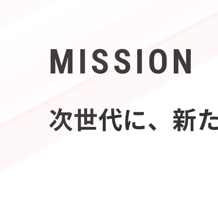
MISSION
次世代に、新