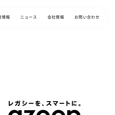
用情報
ニュース
会社情報
お問い合わせ