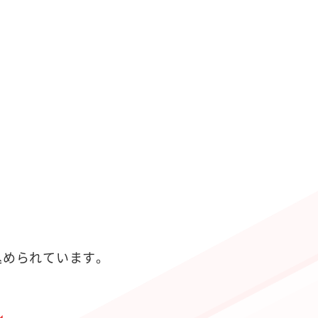
が込められています。