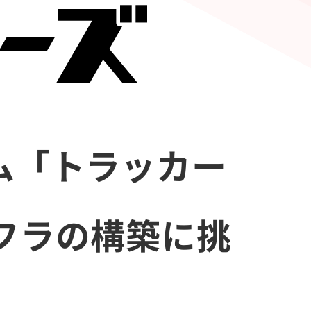
ム「トラッカー
フラの構築に挑