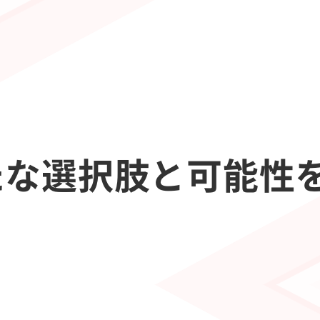
たな選択肢と可能性