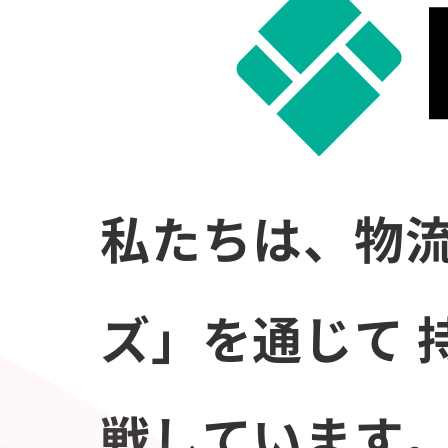
私たちは、物流
ズ」を通じて
戦しています