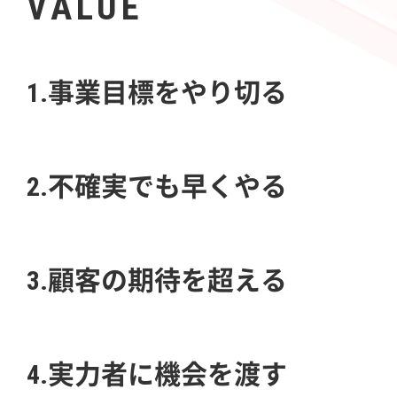
VALUE
1.事業目標をやり切る
2.不確実でも早くやる
3.顧客の期待を超える
4.実力者に機会を渡す