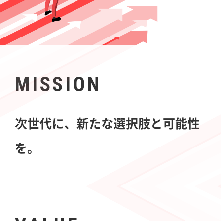
MISSION
次世代に、新たな選択肢と可能性
を。